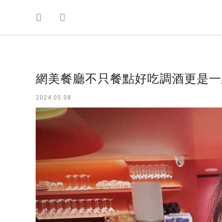
網美餐廳不只餐點好吃調酒更是一絕!
2024.05.08